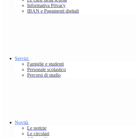
Informativa Privacy
IBAN e Pagamenti digitali
Servizi
Famiglie e studenti
Personale scolastico
Percorsi di studio
Novità
Le notizie
Le circolari