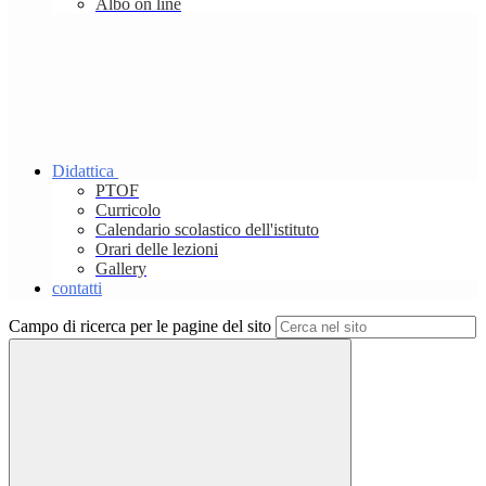
Albo on line
Didattica
PTOF
Curricolo
Calendario scolastico dell'istituto
Orari delle lezioni
Gallery
contatti
Campo di ricerca per le pagine del sito