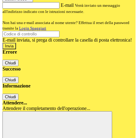
E-mail
Verrà inviato un messaggio
all'indirizzo indicato con le istruzioni necessarie.
Non hai una e-mail associata al nome utente? Effettua il reset della password
tramite la
Login Spaggiari
E-mail inviata, si prega di controllare la casella di posta elettronica!
Errore
Chiudi
Successo
Chiudi
Informazione
Chiudi
Attendere...
Attendere il completamento dell'operazione...