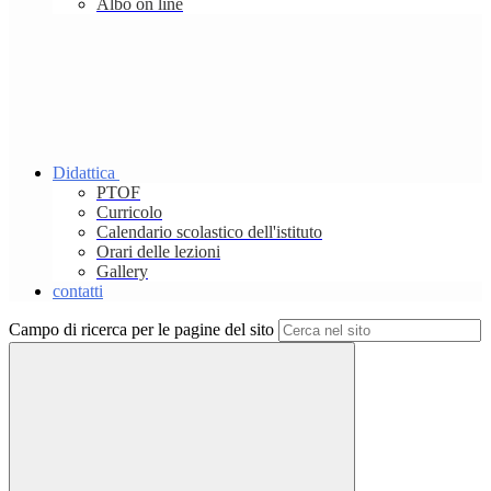
Albo on line
Didattica
PTOF
Curricolo
Calendario scolastico dell'istituto
Orari delle lezioni
Gallery
contatti
Campo di ricerca per le pagine del sito