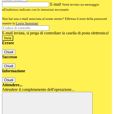
E-mail
Verrà inviato un messaggio
all'indirizzo indicato con le istruzioni necessarie.
Non hai una e-mail associata al nome utente? Effettua il reset della password
tramite la
Login Spaggiari
E-mail inviata, si prega di controllare la casella di posta elettronica!
Errore
Chiudi
Successo
Chiudi
Informazione
Chiudi
Attendere...
Attendere il completamento dell'operazione...