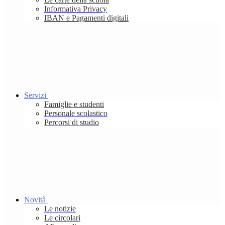
Informativa Privacy
IBAN e Pagamenti digitali
Servizi
Famiglie e studenti
Personale scolastico
Percorsi di studio
Novità
Le notizie
Le circolari