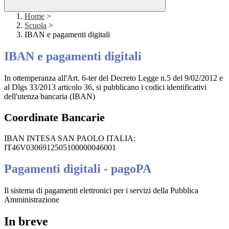
Home
>
Scuola
>
IBAN e pagamenti digitali
IBAN e pagamenti digitali
In ottemperanza all'Art. 6-ter del Decreto Legge n.5 del 9/02/2012 e
al Dlgs 33/2013 articolo 36, si pubblicano i codici identificativi
dell'utenza bancaria (IBAN)
Coordinate Bancarie
IBAN INTESA SAN PAOLO ITALIA:
IT46V0306912505100000046001
Pagamenti digitali - pagoPA
Il sistema di pagamenti elettronici per i servizi della Pubblica
Amministrazione
In breve