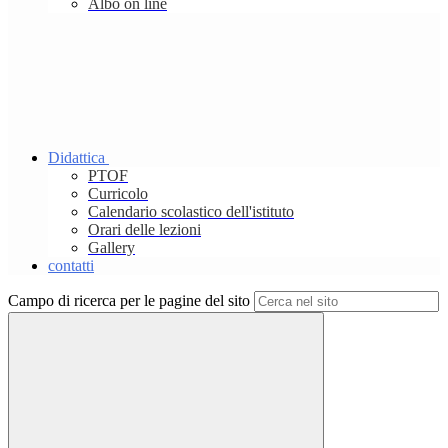
Albo on line
Didattica
PTOF
Curricolo
Calendario scolastico dell'istituto
Orari delle lezioni
Gallery
contatti
Campo di ricerca per le pagine del sito