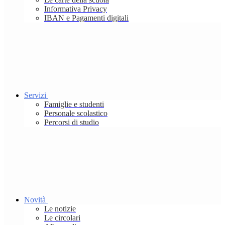
Informativa Privacy
IBAN e Pagamenti digitali
Servizi
Famiglie e studenti
Personale scolastico
Percorsi di studio
Novità
Le notizie
Le circolari