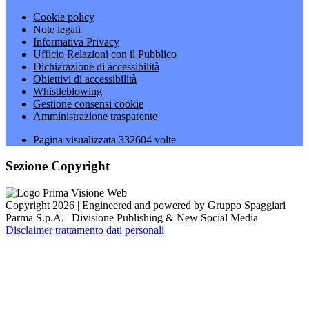
Cookie policy
Note legali
Informativa Privacy
Ufficio Relazioni con il Pubblico
Dichiarazione di accessibilità
Obiettivi di accessibilità
Whistleblowing
Gestione consensi cookie
Amministrazione trasparente
Pagina visualizzata
332604
volte
Sezione Copyright
Copyright 2026 | Engineered and powered by Gruppo Spaggiari
Parma S.p.A. | Divisione Publishing & New Social Media
Disclaimer trattamento dati personali