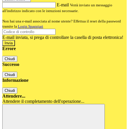
E-mail
Verrà inviato un messaggio
all'indirizzo indicato con le istruzioni necessarie.
Non hai una e-mail associata al nome utente? Effettua il reset della password
tramite la
Login Spaggiari
E-mail inviata, si prega di controllare la casella di posta elettronica!
Errore
Chiudi
Successo
Chiudi
Informazione
Chiudi
Attendere...
Attendere il completamento dell'operazione...