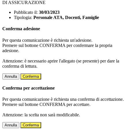
DI ASSICURAZIONE
Pubblicato il:
30/03/2023
Tipologia:
Personale ATA, Docenti, Famiglie
Conferma adesione
Per questa comunicazione è richiesta un'adesione.
Premere sul bottone CONFERMA per confermare la propria
adesione.
Attenzione: è necessario aprire l'allegato (se presente) per dare la
conferma di lettura.
Annulla
Conferma
Conferma per accettazione
Per questa comunicazione è richiesta una conferma di accettazione.
Premere sul bottone CONFERMA per accettare.
Attenzione: la scelta non sarà modificabile.
Annulla
Conferma