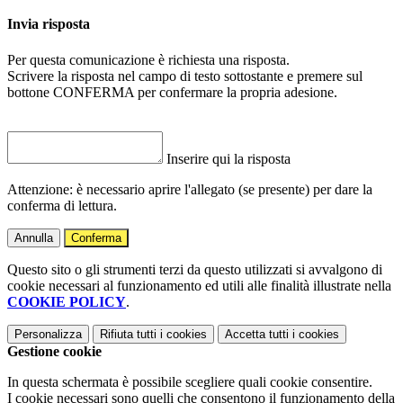
Invia risposta
Per questa comunicazione è richiesta una risposta.
Scrivere la risposta nel campo di testo sottostante e premere sul
bottone CONFERMA per confermare la propria adesione.
Inserire qui la risposta
Attenzione: è necessario aprire l'allegato (se presente) per dare la
conferma di lettura.
Annulla
Conferma
Questo sito o gli strumenti terzi da questo utilizzati si avvalgono di
cookie necessari al funzionamento ed utili alle finalità illustrate nella
COOKIE POLICY
.
Personalizza
Rifiuta tutti
i cookies
Accetta tutti
i cookies
Gestione cookie
In questa schermata è possibile scegliere quali cookie consentire.
I cookie necessari sono quelli che consentono il funzionamento della