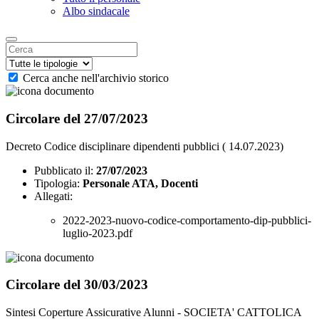
Albo sindacale
Cerca anche nell'archivio storico
Circolare del 27/07/2023
Decreto Codice disciplinare dipendenti pubblici ( 14.07.2023)
Pubblicato il:
27/07/2023
Tipologia:
Personale ATA, Docenti
Allegati:
2022-2023-nuovo-codice-comportamento-dip-pubblici-
luglio-2023.pdf
Circolare del 30/03/2023
Sintesi Coperture Assicurative Alunni - SOCIETA' CATTOLICA