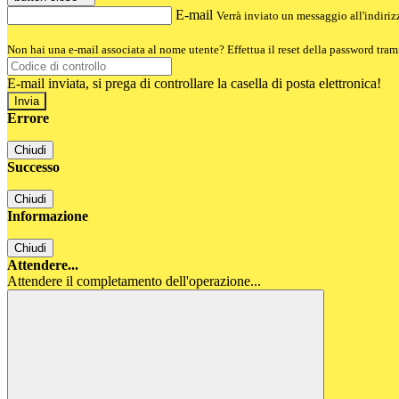
E-mail
Verrà inviato un messaggio all'indirizz
Non hai una e-mail associata al nome utente? Effettua il reset della password tram
E-mail inviata, si prega di controllare la casella di posta elettronica!
Errore
Chiudi
Successo
Chiudi
Informazione
Chiudi
Attendere...
Attendere il completamento dell'operazione...