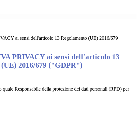
Y ai sensi dell'articolo 13 Regolamento (UE) 2016/679
 PRIVACY ai sensi dell'articolo 13
 (UE) 2016/679 ("GDPR")
uale Responsabile della protezione dei dati personali (RPD) per