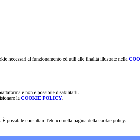
kie necessari al funzionamento ed utili alle finalità illustrate nella
COO
attaforma e non è possibile disabilitarli.
isionare la
COOKIE POLICY
.
 È possibile consultare l'elenco nella pagina della cookie policy.