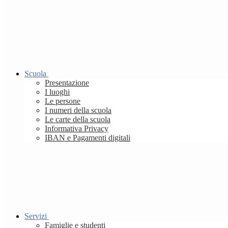
Scuola
Presentazione
I luoghi
Le persone
I numeri della scuola
Le carte della scuola
Informativa Privacy
IBAN e Pagamenti digitali
Servizi
Famiglie e studenti