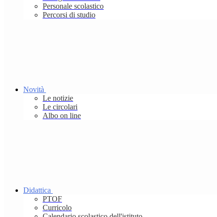
Personale scolastico
Percorsi di studio
Novità
Le notizie
Le circolari
Albo on line
Didattica
PTOF
Curricolo
Calendario scolastico dell'istituto