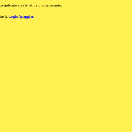
o indicato con le istruzioni necessarie.
ite la
Login Spaggiari