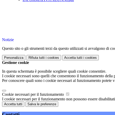
Notizie
Questo sito o gli strumenti terzi da questo utilizzati si avvalgono di coo
Personalizza
Rifiuta tutti
i cookies
Accetta tutti
i cookies
Gestione cookie
In questa schermata è possibile scegliere quali cookie consentire.
I cookie necessari sono quelli che consentono il funzionamento della pi
Per conoscere quali sono i cookie necessari al funzionamento potete v
Cookie necessari per il funzionamento
I cookie necessari per il funzionamento non possono essere disabilitati.
Accetta tutti
Salva le preferenze
Contatti