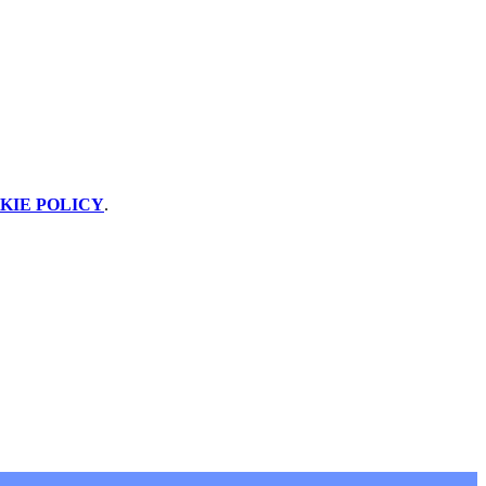
KIE POLICY
.