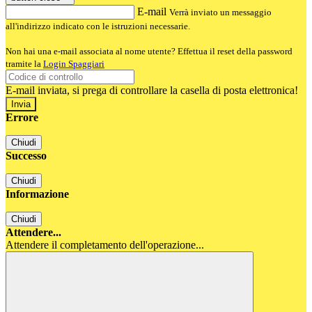
E-mail
Verrà inviato un messaggio
all'indirizzo indicato con le istruzioni necessarie.
Non hai una e-mail associata al nome utente? Effettua il reset della password
tramite la
Login Spaggiari
E-mail inviata, si prega di controllare la casella di posta elettronica!
Errore
Chiudi
Successo
Chiudi
Informazione
Chiudi
Attendere...
Attendere il completamento dell'operazione...