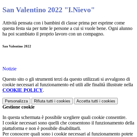
San Valentino 2022 "I.Nievo"
Attività pensata con i bambini di classe prima per esprime come
questa festa sia per tutte le persone a cui si vuole bene. Ogni alunno
ha poi scambiato il proprio lavoro con un compagno.
San Valentino 2022
Notizie
Questo sito o gli strumenti terzi da questo utilizzati si avvalgono di
cookie necessari al funzionamento ed utili alle finalità illustrate nella
COOKIE POLICY
.
Personalizza
Rifiuta tutti
i cookies
Accetta tutti
i cookies
Gestione cookie
In questa schermata è possibile scegliere quali cookie consentire.
I cookie necessari sono quelli che consentono il funzionamento della
piattaforma e non è possibile disabilitarli.
Per conoscere quali sono i cookie necessari al funzionamento potete