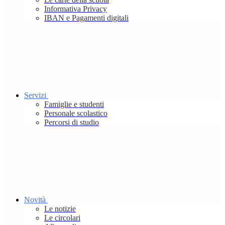
Informativa Privacy
IBAN e Pagamenti digitali
Servizi
Famiglie e studenti
Personale scolastico
Percorsi di studio
Novità
Le notizie
Le circolari