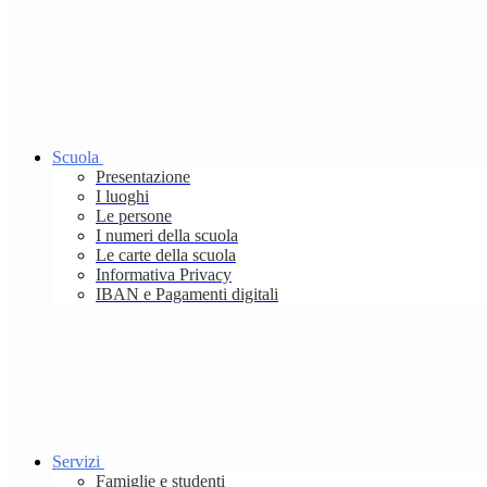
Scuola
Presentazione
I luoghi
Le persone
I numeri della scuola
Le carte della scuola
Informativa Privacy
IBAN e Pagamenti digitali
Servizi
Famiglie e studenti