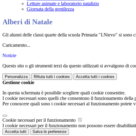
Letture animate e laboratorio natalizio
Giornata della gentilezza
Alberi di Natale
Gli alunni delle classi quarte della scuola Primaria "I.Nievo" si sono c
Caricamento...
Notizie
Questo sito o gli strumenti terzi da questo utilizzati si avvalgono di coo
Personalizza
Rifiuta tutti
i cookies
Accetta tutti
i cookies
Gestione cookie
In questa schermata è possibile scegliere quali cookie consentire.
I cookie necessari sono quelli che consentono il funzionamento della pi
Per conoscere quali sono i cookie necessari al funzionamento potete v
Cookie necessari per il funzionamento
I cookie necessari per il funzionamento non possono essere disabilitati.
Accetta tutti
Salva le preferenze