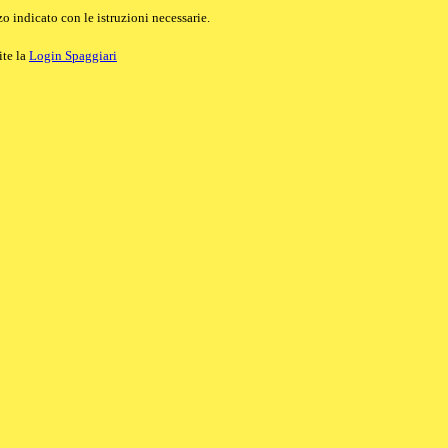
o indicato con le istruzioni necessarie.
ite la
Login Spaggiari