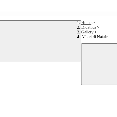
Home
>
Didattica
>
Gallery
>
Alberi di Natale