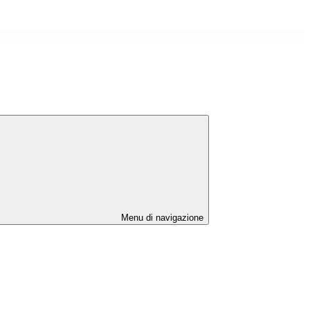
Menu di navigazione