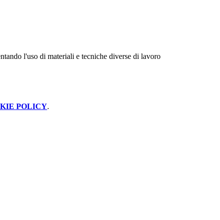
ntando l'uso di materiali e tecniche diverse di lavoro
KIE POLICY
.