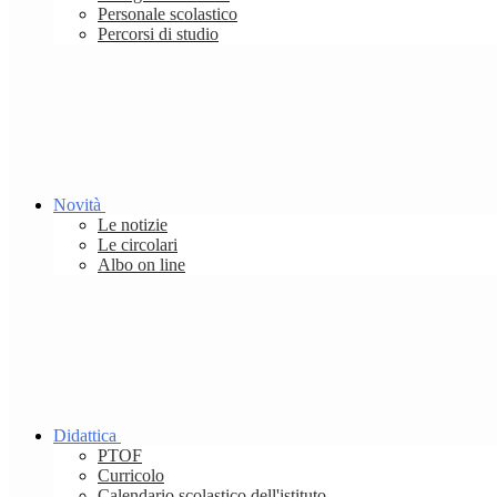
Personale scolastico
Percorsi di studio
Novità
Le notizie
Le circolari
Albo on line
Didattica
PTOF
Curricolo
Calendario scolastico dell'istituto