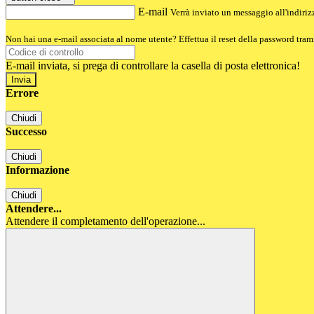
E-mail
Verrà inviato un messaggio all'indirizz
Non hai una e-mail associata al nome utente? Effettua il reset della password tram
E-mail inviata, si prega di controllare la casella di posta elettronica!
Errore
Chiudi
Successo
Chiudi
Informazione
Chiudi
Attendere...
Attendere il completamento dell'operazione...