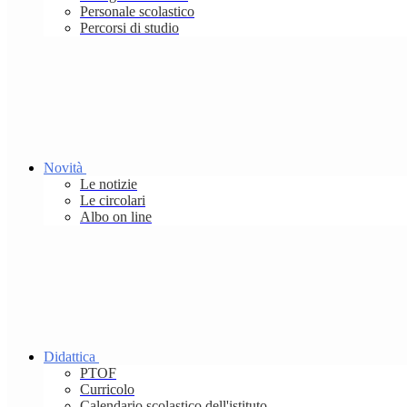
Personale scolastico
Percorsi di studio
Novità
Le notizie
Le circolari
Albo on line
Didattica
PTOF
Curricolo
Calendario scolastico dell'istituto