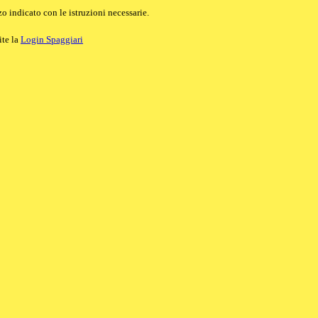
o indicato con le istruzioni necessarie.
ite la
Login Spaggiari