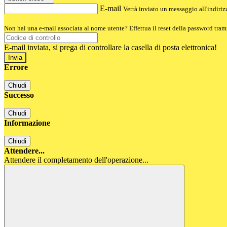
E-mail
Verrà inviato un messaggio all'indirizz
Non hai una e-mail associata al nome utente? Effettua il reset della password tram
E-mail inviata, si prega di controllare la casella di posta elettronica!
Errore
Chiudi
Successo
Chiudi
Informazione
Chiudi
Attendere...
Attendere il completamento dell'operazione...