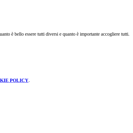
anto è bello essere tutti diversi e quanto è importante accogliere tutti.
KIE POLICY
.