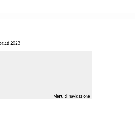
paiati 2023
Menu di navigazione