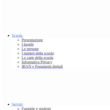
Scuola
Presentazione
I luoghi
Le persone
I numeri della scuola
Le carte della scuola
Informativa Privacy
IBAN e Pagamenti digitali
Servizi
Famiglie e studenti