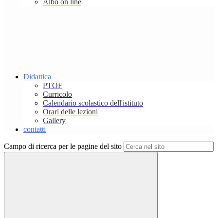
Albo on line
Didattica
PTOF
Curricolo
Calendario scolastico dell'istituto
Orari delle lezioni
Gallery
contatti
Campo di ricerca per le pagine del sito