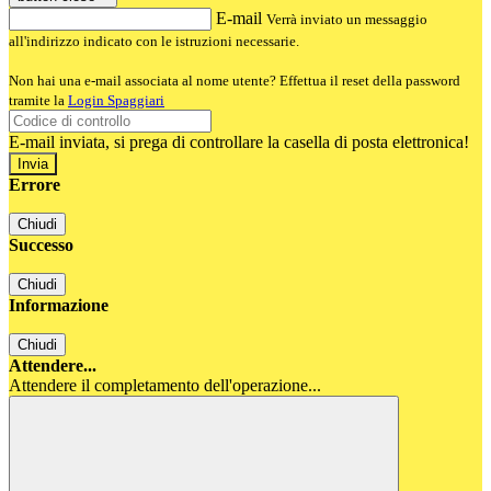
E-mail
Verrà inviato un messaggio
all'indirizzo indicato con le istruzioni necessarie.
Non hai una e-mail associata al nome utente? Effettua il reset della password
tramite la
Login Spaggiari
E-mail inviata, si prega di controllare la casella di posta elettronica!
Errore
Chiudi
Successo
Chiudi
Informazione
Chiudi
Attendere...
Attendere il completamento dell'operazione...