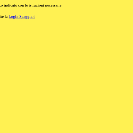
o indicato con le istruzioni necessarie.
ite la
Login Spaggiari