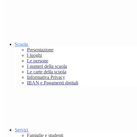
Scuola
Presentazione
I luoghi
Le persone
I numeri della scuola
Le carte della scuola
Informativa Privacy
IBAN e Pagamenti digitali
Servizi
Famiglie e studenti