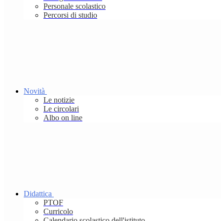
Personale scolastico
Percorsi di studio
Novità
Le notizie
Le circolari
Albo on line
Didattica
PTOF
Curricolo
Calendario scolastico dell'istituto