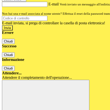
E-mail
Verrà inviato un messaggio all'indirizz
Non hai una e-mail associata al nome utente? Effettua il reset della password tram
E-mail inviata, si prega di controllare la casella di posta elettronica!
Errore
Chiudi
Successo
Chiudi
Informazione
Chiudi
Attendere...
Attendere il completamento dell'operazione...