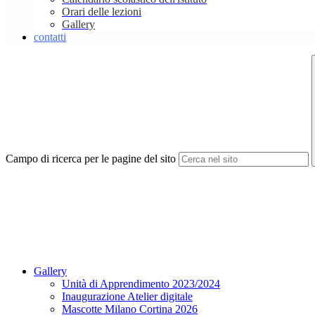
Orari delle lezioni
Gallery
contatti
Campo di ricerca per le pagine del sito
Gallery
Unità di Apprendimento 2023/2024
Inaugurazione Atelier digitale
Mascotte Milano Cortina 2026