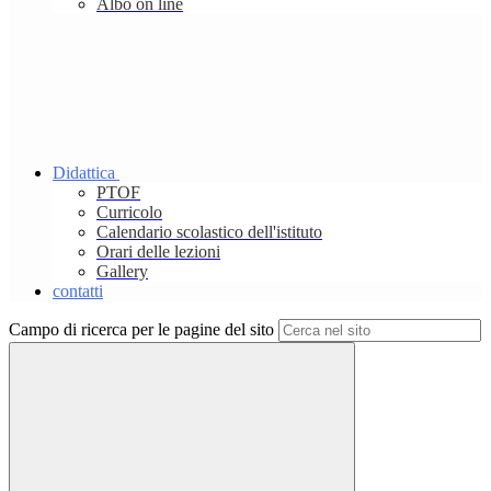
Albo on line
Didattica
PTOF
Curricolo
Calendario scolastico dell'istituto
Orari delle lezioni
Gallery
contatti
Campo di ricerca per le pagine del sito