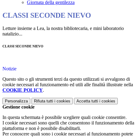
Giornata della gentilezza
CLASSI SECONDE NIEVO
Letture insieme a Lea, la nostra bibliotecaria, e mini laboratorio
natalizio...
CLASSI SECONDE NIEVO
Notizie
Questo sito o gli strumenti terzi da questo utilizzati si avvalgono di
cookie necessari al funzionamento ed utili alle finalità illustrate nella
COOKIE POLICY
.
Personalizza
Rifiuta tutti
i cookies
Accetta tutti
i cookies
Gestione cookie
In questa schermata è possibile scegliere quali cookie consentire.
I cookie necessari sono quelli che consentono il funzionamento della
piattaforma e non è possibile disabilitarli.
Per conoscere quali sono i cookie necessari al funzionamento potete