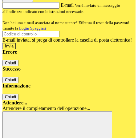
E-mail
Verrà inviato un messaggio
all'indirizzo indicato con le istruzioni necessarie.
Non hai una e-mail associata al nome utente? Effettua il reset della password
tramite la
Login Spaggiari
E-mail inviata, si prega di controllare la casella di posta elettronica!
Errore
Chiudi
Successo
Chiudi
Informazione
Chiudi
Attendere...
Attendere il completamento dell'operazione...