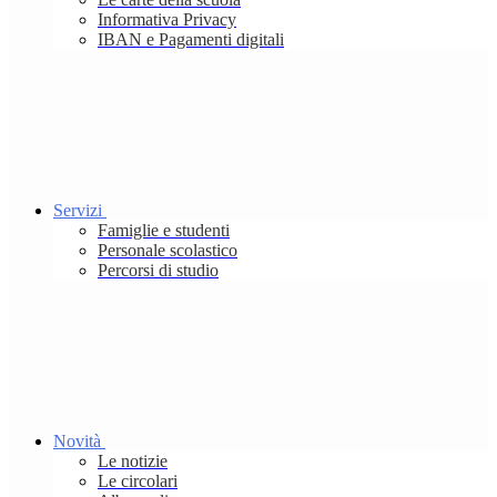
Informativa Privacy
IBAN e Pagamenti digitali
Servizi
Famiglie e studenti
Personale scolastico
Percorsi di studio
Novità
Le notizie
Le circolari