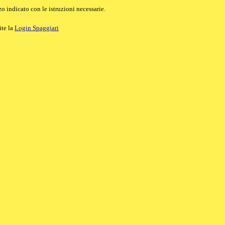
o indicato con le istruzioni necessarie.
ite la
Login Spaggiari