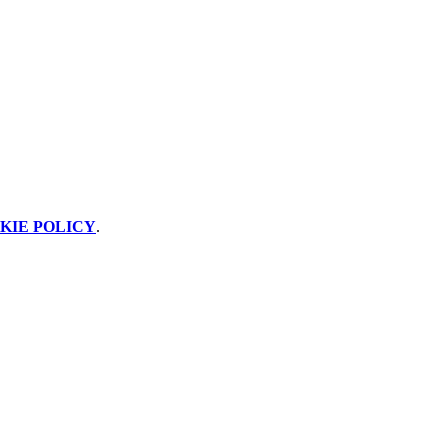
KIE POLICY
.