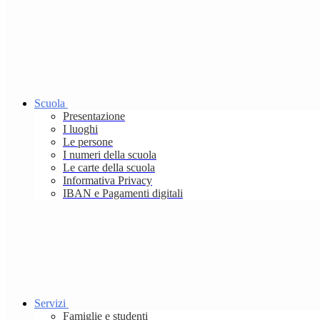
Scuola
Presentazione
I luoghi
Le persone
I numeri della scuola
Le carte della scuola
Informativa Privacy
IBAN e Pagamenti digitali
Servizi
Famiglie e studenti