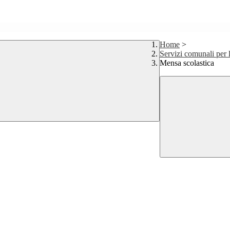
Home
>
Servizi comunali per 
Mensa scolastica