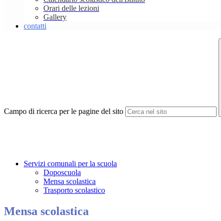
Orari delle lezioni
Gallery
contatti
Campo di ricerca per le pagine del sito
Servizi comunali per la scuola
Doposcuola
Mensa scolastica
Trasporto scolastico
Mensa scolastica