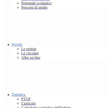
Personale scolastico
Percorsi di studio
Novità
Le notizie
Le circolari
Albo on line
Didattica
PTOF
Curricolo
Calendario scolastico dell'istituto