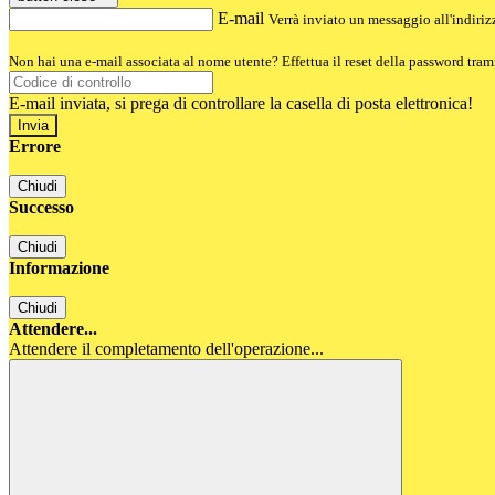
E-mail
Verrà inviato un messaggio all'indirizz
Non hai una e-mail associata al nome utente? Effettua il reset della password tram
E-mail inviata, si prega di controllare la casella di posta elettronica!
Errore
Chiudi
Successo
Chiudi
Informazione
Chiudi
Attendere...
Attendere il completamento dell'operazione...