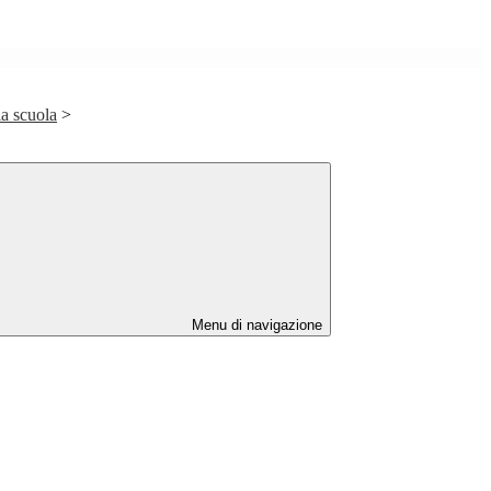
la scuola
>
Menu di navigazione