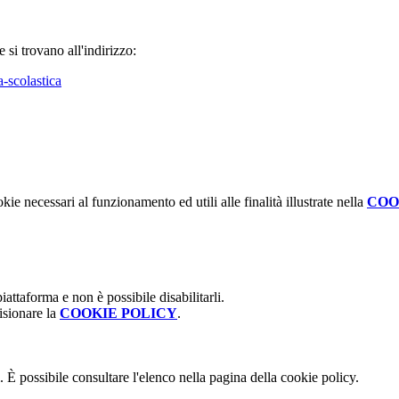
 si trovano all'indirizzo:
-scolastica
kie necessari al funzionamento ed utili alle finalità illustrate nella
COO
attaforma e non è possibile disabilitarli.
isionare la
COOKIE POLICY
.
 È possibile consultare l'elenco nella pagina della cookie policy.