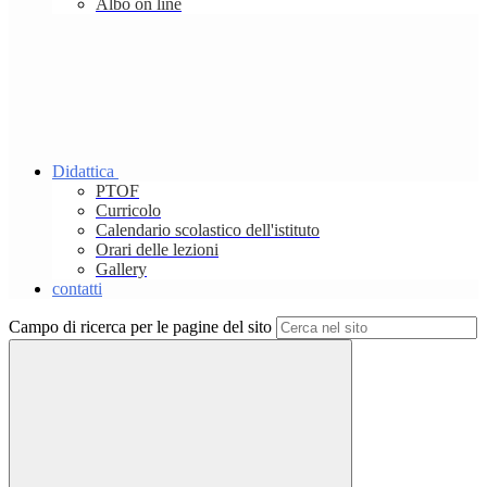
Albo on line
Didattica
PTOF
Curricolo
Calendario scolastico dell'istituto
Orari delle lezioni
Gallery
contatti
Campo di ricerca per le pagine del sito