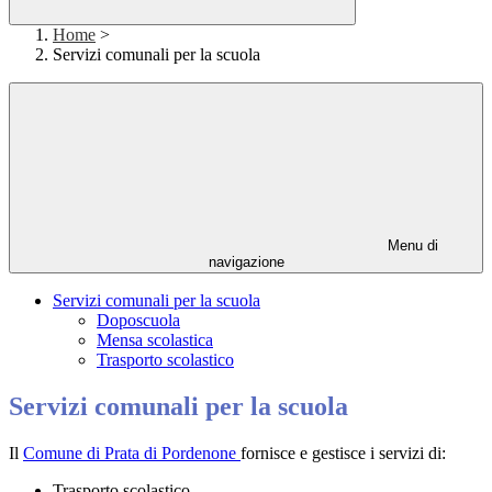
Home
>
Servizi comunali per la scuola
Menu di
navigazione
Servizi comunali per la scuola
Doposcuola
Mensa scolastica
Trasporto scolastico
Servizi comunali per la scuola
Il
Comune di Prata di Pordenone
fornisce e gestisce i servizi di:
Trasporto scolastico