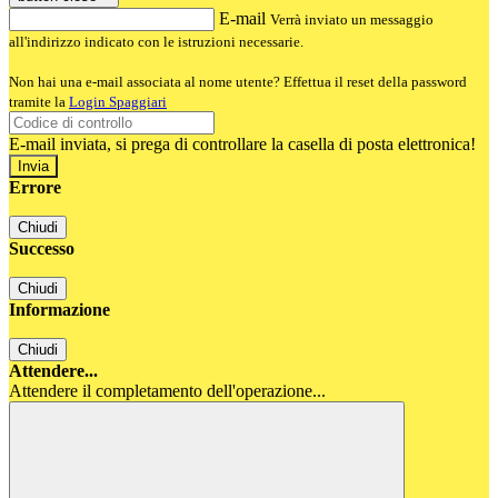
E-mail
Verrà inviato un messaggio
all'indirizzo indicato con le istruzioni necessarie.
Non hai una e-mail associata al nome utente? Effettua il reset della password
tramite la
Login Spaggiari
E-mail inviata, si prega di controllare la casella di posta elettronica!
Errore
Chiudi
Successo
Chiudi
Informazione
Chiudi
Attendere...
Attendere il completamento dell'operazione...