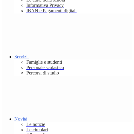
Informativa Privacy
IBAN e Pagamenti digitali
Servizi
Famiglie e studenti
Personale scolastico
Percorsi di studio
Novità
Le notizie
Le circolari