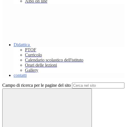
Albo on line
Didattica
PTOF
Curricolo
Calendario scolastico dell'istituto
Orari delle lezioni
Gallery
contatti
Campo di ricerca per le pagine del sito