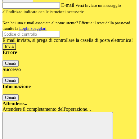
E-mail
Verrà inviato un messaggio
all'indirizzo indicato con le istruzioni necessarie.
Non hai una e-mail associata al nome utente? Effettua il reset della password
tramite la
Login Spaggiari
E-mail inviata, si prega di controllare la casella di posta elettronica!
Errore
Chiudi
Successo
Chiudi
Informazione
Chiudi
Attendere...
Attendere il completamento dell'operazione...