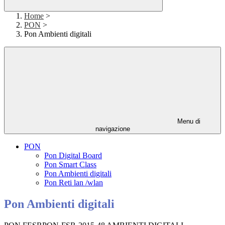
Home
>
PON
>
Pon Ambienti digitali
Menu di
navigazione
PON
Pon Digital Board
Pon Smart Class
Pon Ambienti digitali
Pon Reti lan /wlan
Pon Ambienti digitali