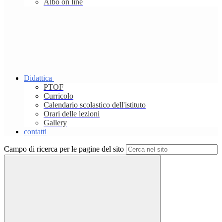
Albo on line
Didattica
PTOF
Curricolo
Calendario scolastico dell'istituto
Orari delle lezioni
Gallery
contatti
Campo di ricerca per le pagine del sito