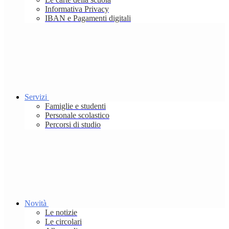
Informativa Privacy
IBAN e Pagamenti digitali
Servizi
Famiglie e studenti
Personale scolastico
Percorsi di studio
Novità
Le notizie
Le circolari