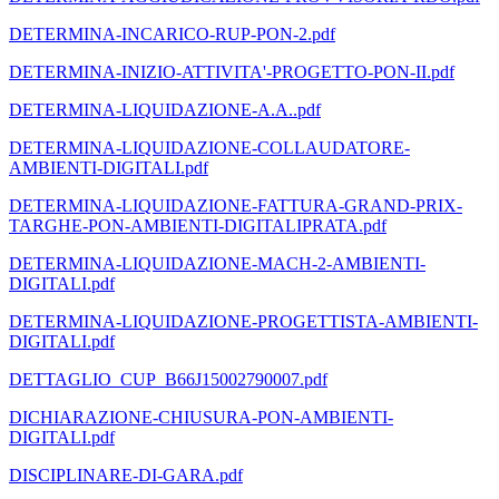
DETERMINA-INCARICO-RUP-PON-2.pdf
DETERMINA-INIZIO-ATTIVITA'-PROGETTO-PON-II.pdf
DETERMINA-LIQUIDAZIONE-A.A..pdf
DETERMINA-LIQUIDAZIONE-COLLAUDATORE-
AMBIENTI-DIGITALI.pdf
DETERMINA-LIQUIDAZIONE-FATTURA-GRAND-PRIX-
TARGHE-PON-AMBIENTI-DIGITALIPRATA.pdf
DETERMINA-LIQUIDAZIONE-MACH-2-AMBIENTI-
DIGITALI.pdf
DETERMINA-LIQUIDAZIONE-PROGETTISTA-AMBIENTI-
DIGITALI.pdf
DETTAGLIO_CUP_B66J15002790007.pdf
DICHIARAZIONE-CHIUSURA-PON-AMBIENTI-
DIGITALI.pdf
DISCIPLINARE-DI-GARA.pdf