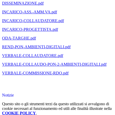
DISSEMINAZIONE.pdf
INCARICO-ASS.-AMM.VA.pdf
INCARICO-COLLAUDATORE.pdf
INCARICO-PROGETTISTA.pdf
ODA-TARGHE.pdf
REND-PON-AMBIENTI-DIGITALI.pdf
VERBALE-COLLAUDATORE.pdf
VERBALE-COLLAUDO-PON-2-AMBIENTI-DIGITALI.pdf
VERBALE-COMMISSIONE-RDO.pdf
Notizie
Questo sito o gli strumenti terzi da questo utilizzati si avvalgono di
cookie necessari al funzionamento ed utili alle finalità illustrate nella
COOKIE POLICY
.