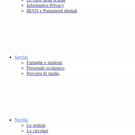
Informativa Privacy
IBAN e Pagamenti digitali
Servizi
Famiglie e studenti
Personale scolastico
Percorsi di studio
Novità
Le notizie
Le circolari