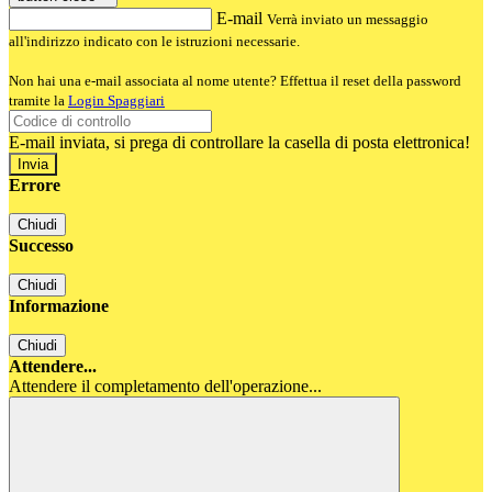
E-mail
Verrà inviato un messaggio
all'indirizzo indicato con le istruzioni necessarie.
Non hai una e-mail associata al nome utente? Effettua il reset della password
tramite la
Login Spaggiari
E-mail inviata, si prega di controllare la casella di posta elettronica!
Errore
Chiudi
Successo
Chiudi
Informazione
Chiudi
Attendere...
Attendere il completamento dell'operazione...