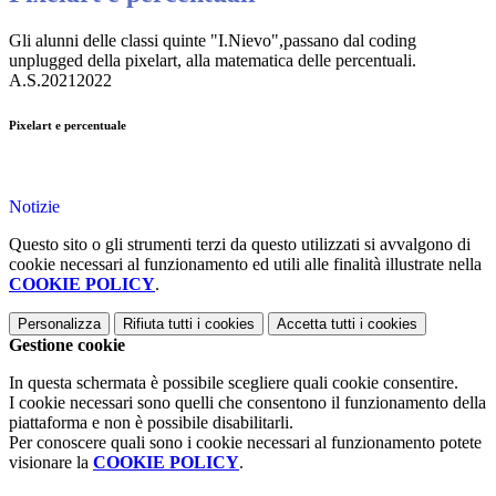
Gli alunni delle classi quinte "I.Nievo",passano dal coding
unplugged della pixelart, alla matematica delle percentuali.
A.S.20212022
Pixelart e percentuale
Notizie
Questo sito o gli strumenti terzi da questo utilizzati si avvalgono di
cookie necessari al funzionamento ed utili alle finalità illustrate nella
COOKIE POLICY
.
Personalizza
Rifiuta tutti
i cookies
Accetta tutti
i cookies
Gestione cookie
In questa schermata è possibile scegliere quali cookie consentire.
I cookie necessari sono quelli che consentono il funzionamento della
piattaforma e non è possibile disabilitarli.
Per conoscere quali sono i cookie necessari al funzionamento potete
visionare la
COOKIE POLICY
.