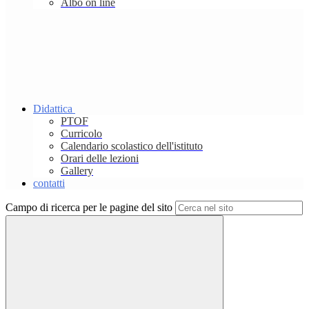
Albo on line
Didattica
PTOF
Curricolo
Calendario scolastico dell'istituto
Orari delle lezioni
Gallery
contatti
Campo di ricerca per le pagine del sito