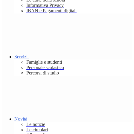
Informativa Privacy
IBAN e Pagamenti digitali
Servizi
Famiglie e studenti
Personale scolastico
Percorsi di studio
Novità
Le notizie
Le circolari