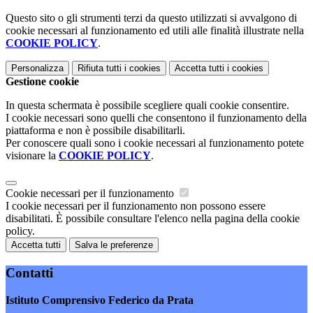
Questo sito o gli strumenti terzi da questo utilizzati si avvalgono di
cookie necessari al funzionamento ed utili alle finalità illustrate nella
COOKIE POLICY
.
Personalizza
Rifiuta tutti
i cookies
Accetta tutti
i cookies
Gestione cookie
In questa schermata è possibile scegliere quali cookie consentire.
I cookie necessari sono quelli che consentono il funzionamento della
piattaforma e non è possibile disabilitarli.
Per conoscere quali sono i cookie necessari al funzionamento potete
visionare la
COOKIE POLICY
.
Cookie necessari per il funzionamento
I cookie necessari per il funzionamento non possono essere
disabilitati. È possibile consultare l'elenco nella pagina della cookie
policy.
Accetta tutti
Salva le preferenze
Contatti
Istituto Comprensivo Federico da Prata