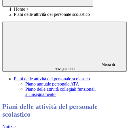
Home
>
Piani delle attività del personale scolastico
Menu di
navigazione
Piani delle attività del personale scolastico
Piano annuale personale ATA
Piano delle attività collegiali funzionali
all'insegnamento
Piani delle attività del personale
scolastico
Notizie