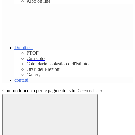
Albo on line
Didattica
PTOF
Curricolo
Calendario scolastico dell'istituto
Orari delle lezioni
Gallery
contatti
Campo di ricerca per le pagine del sito