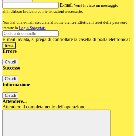
E-mail
Verrà inviato un messaggio
all'indirizzo indicato con le istruzioni necessarie.
Non hai una e-mail associata al nome utente? Effettua il reset della password
tramite la
Login Spaggiari
E-mail inviata, si prega di controllare la casella di posta elettronica!
Errore
Chiudi
Successo
Chiudi
Informazione
Chiudi
Attendere...
Attendere il completamento dell'operazione...