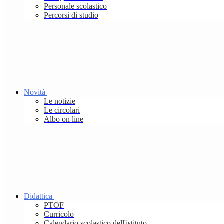
Personale scolastico
Percorsi di studio
Novità
Le notizie
Le circolari
Albo on line
Didattica
PTOF
Curricolo
Calendario scolastico dell'istituto