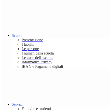
Scuola
Presentazione
I luoghi
Le persone
I numeri della scuola
Le carte della scuola
Informativa Privacy
IBAN e Pagamenti digitali
Servizi
Famiglie e studenti