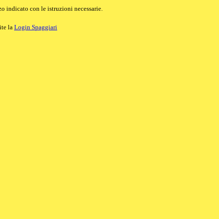
o indicato con le istruzioni necessarie.
ite la
Login Spaggiari