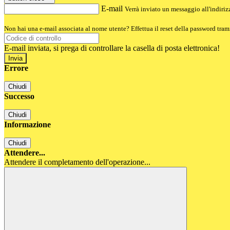
E-mail
Verrà inviato un messaggio all'indirizz
Non hai una e-mail associata al nome utente? Effettua il reset della password tram
E-mail inviata, si prega di controllare la casella di posta elettronica!
Errore
Chiudi
Successo
Chiudi
Informazione
Chiudi
Attendere...
Attendere il completamento dell'operazione...