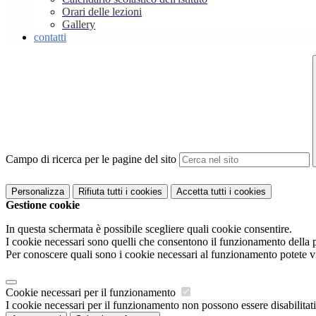
Orari delle lezioni
Gallery
contatti
Campo di ricerca per le pagine del sito
Personalizza
Rifiuta tutti
i cookies
Accetta tutti
i cookies
Gestione cookie
In questa schermata è possibile scegliere quali cookie consentire.
I cookie necessari sono quelli che consentono il funzionamento della pi
Per conoscere quali sono i cookie necessari al funzionamento potete v
Cookie necessari per il funzionamento
I cookie necessari per il funzionamento non possono essere disabilitati.