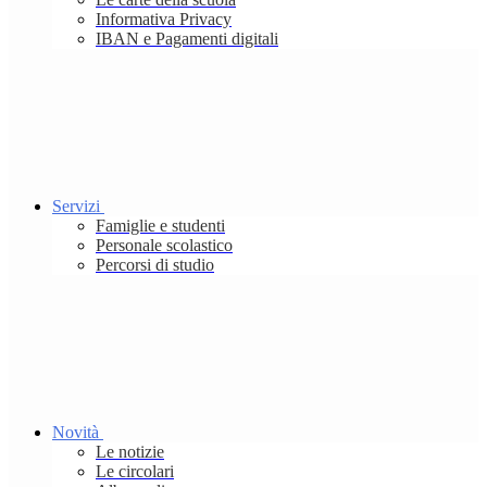
Informativa Privacy
IBAN e Pagamenti digitali
Servizi
Famiglie e studenti
Personale scolastico
Percorsi di studio
Novità
Le notizie
Le circolari