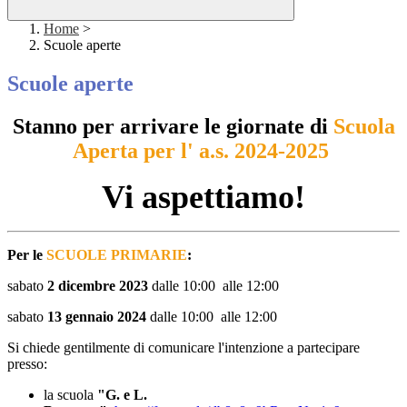
Home
>
Scuole aperte
Scuole aperte
Stanno per arrivare le giornate di
Scuola
Aperta per l' a.s. 2024-2025
Vi aspettiamo!
Per le
SCUOLE
PRIMARIE
:
sabato
2 dicembre 2023
dalle 10:00 alle 12:00
sabato
13 gennaio 2024
dalle 10:00 alle 12:00
Si chiede gentilmente di comunicare l'intenzione a partecipare
presso:
la scuola
"G. e L.