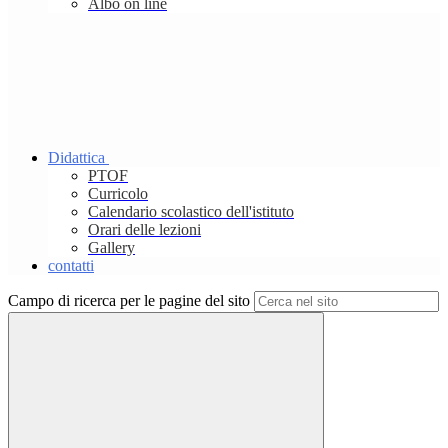
Albo on line
Didattica
PTOF
Curricolo
Calendario scolastico dell'istituto
Orari delle lezioni
Gallery
contatti
Campo di ricerca per le pagine del sito