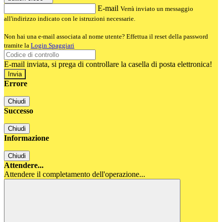
E-mail
Verrà inviato un messaggio
all'indirizzo indicato con le istruzioni necessarie.
Non hai una e-mail associata al nome utente? Effettua il reset della password
tramite la
Login Spaggiari
E-mail inviata, si prega di controllare la casella di posta elettronica!
Errore
Chiudi
Successo
Chiudi
Informazione
Chiudi
Attendere...
Attendere il completamento dell'operazione...