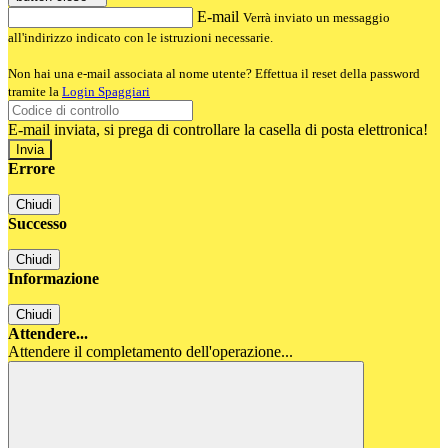
E-mail
Verrà inviato un messaggio
all'indirizzo indicato con le istruzioni necessarie.
Non hai una e-mail associata al nome utente? Effettua il reset della password
tramite la
Login Spaggiari
E-mail inviata, si prega di controllare la casella di posta elettronica!
Errore
Chiudi
Successo
Chiudi
Informazione
Chiudi
Attendere...
Attendere il completamento dell'operazione...