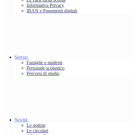
Informativa Privacy
IBAN e Pagamenti digitali
Servizi
Famiglie e studenti
Personale scolastico
Percorsi di studio
Novità
Le notizie
Le circolari