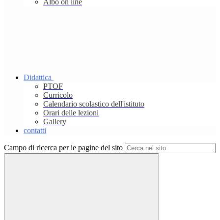
Albo on line
Didattica
PTOF
Curricolo
Calendario scolastico dell'istituto
Orari delle lezioni
Gallery
contatti
Campo di ricerca per le pagine del sito