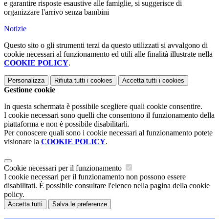
e garantire risposte esaustive alle famiglie, si suggerisce di
organizzare l'arrivo senza bambini
Notizie
Questo sito o gli strumenti terzi da questo utilizzati si avvalgono di
cookie necessari al funzionamento ed utili alle finalità illustrate nella
COOKIE POLICY
.
Personalizza
Rifiuta tutti
i cookies
Accetta tutti
i cookies
Gestione cookie
In questa schermata è possibile scegliere quali cookie consentire.
I cookie necessari sono quelli che consentono il funzionamento della
piattaforma e non è possibile disabilitarli.
Per conoscere quali sono i cookie necessari al funzionamento potete
visionare la
COOKIE POLICY
.
Cookie necessari per il funzionamento
I cookie necessari per il funzionamento non possono essere
disabilitati. È possibile consultare l'elenco nella pagina della cookie
policy.
Accetta tutti
Salva le preferenze