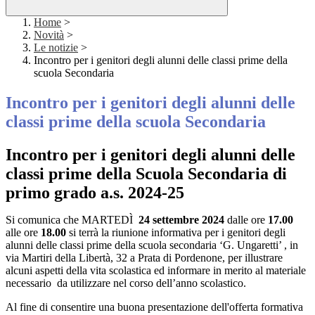
Home
>
Novità
>
Le notizie
>
Incontro per i genitori degli alunni delle classi prime della
scuola Secondaria
Incontro per i genitori degli alunni delle
classi prime della scuola Secondaria
Incontro per i genitori degli alunni delle
classi prime della Scuola Secondaria di
primo grado a.s. 2024-25
Si comunica che MARTEDÌ
24 settembre 2024
dalle ore
17.00
alle ore
18.00
si terrà la riunione informativa per i genitori degli
alunni delle classi prime della scuola secondaria ‘G. Ungaretti’ , in
via Martiri della Libertà, 32 a Prata di Pordenone, per illustrare
alcuni aspetti della vita scolastica ed informare in merito al materiale
necessario da utilizzare nel corso dell’anno scolastico.
Al fine di consentire una buona presentazione dell'offerta formativa