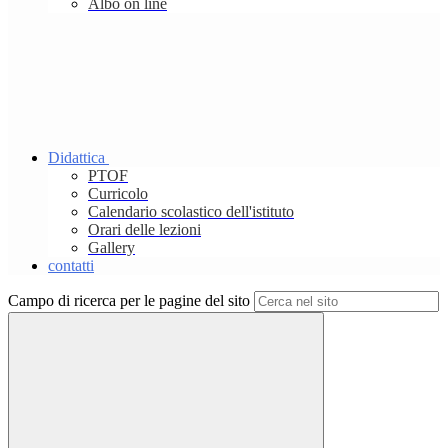
Albo on line
Didattica
PTOF
Curricolo
Calendario scolastico dell'istituto
Orari delle lezioni
Gallery
contatti
Campo di ricerca per le pagine del sito