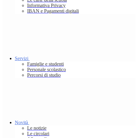
Informativa Privacy
IBAN e Pagamenti digitali
Servizi
Famiglie e studenti
Personale scolastico
Percorsi di studio
Novità
Le notizie
Le circolari