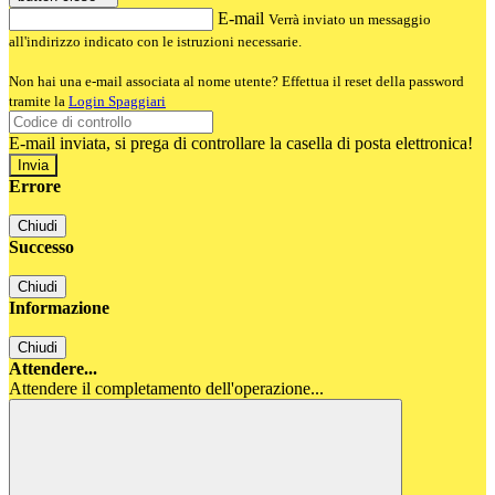
E-mail
Verrà inviato un messaggio
all'indirizzo indicato con le istruzioni necessarie.
Non hai una e-mail associata al nome utente? Effettua il reset della password
tramite la
Login Spaggiari
E-mail inviata, si prega di controllare la casella di posta elettronica!
Errore
Chiudi
Successo
Chiudi
Informazione
Chiudi
Attendere...
Attendere il completamento dell'operazione...