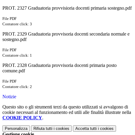
PROT. 2327 Graduatoria provvisioria docenti primaria sostegno.pdf
File PDF
Contatore click: 3
PROT. 2329 Graduatoria provvisoria docenti secondaria normale e
sostegno.pdf
File PDF
Contatore click: 1
PROT. 2328 Graduatoria provvisoria docenti primaria posto
comune.pdf
File PDF
Contatore click: 2
Notizie
Questo sito o gli strumenti terzi da questo utilizzati si avvalgono di
cookie necessari al funzionamento ed utili alle finalità illustrate nella
COOKIE POLICY
.
Personalizza
Rifiuta tutti
i cookies
Accetta tutti
i cookies
Gestione cookie