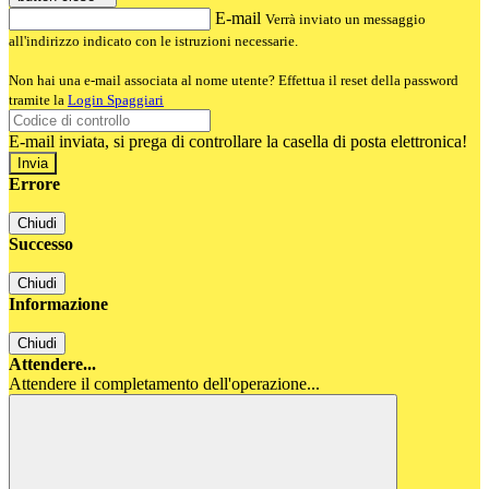
E-mail
Verrà inviato un messaggio
all'indirizzo indicato con le istruzioni necessarie.
Non hai una e-mail associata al nome utente? Effettua il reset della password
tramite la
Login Spaggiari
E-mail inviata, si prega di controllare la casella di posta elettronica!
Errore
Chiudi
Successo
Chiudi
Informazione
Chiudi
Attendere...
Attendere il completamento dell'operazione...