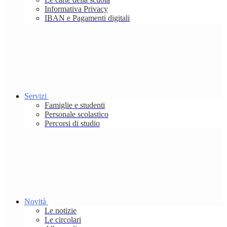
Informativa Privacy
IBAN e Pagamenti digitali
Servizi
Famiglie e studenti
Personale scolastico
Percorsi di studio
Novità
Le notizie
Le circolari