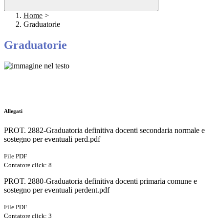
Home
>
Graduatorie
Graduatorie
Allegati
PROT. 2882-Graduatoria definitiva docenti secondaria normale e
sostegno per eventuali perd.pdf
File PDF
Contatore click: 8
PROT. 2880-Graduatoria definitiva docenti primaria comune e
sostegno per eventuali perdent.pdf
File PDF
Contatore click: 3