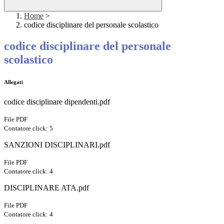
Home
>
codice disciplinare del personale scolastico
codice disciplinare del personale
scolastico
Allegati
codice disciplinare dipendenti.pdf
File PDF
Contatore click: 5
SANZIONI DISCIPLINARI.pdf
File PDF
Contatore click: 4
DISCIPLINARE ATA.pdf
File PDF
Contatore click: 4