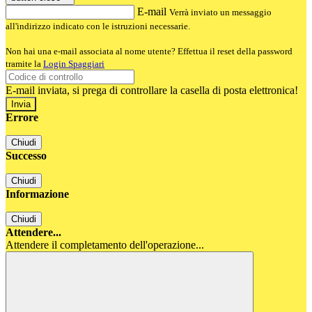
E-mail
Verrà inviato un messaggio
all'indirizzo indicato con le istruzioni necessarie.
Non hai una e-mail associata al nome utente? Effettua il reset della password
tramite la
Login Spaggiari
E-mail inviata, si prega di controllare la casella di posta elettronica!
Errore
Chiudi
Successo
Chiudi
Informazione
Chiudi
Attendere...
Attendere il completamento dell'operazione...