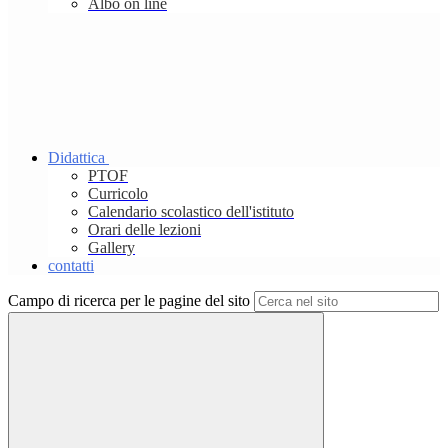
Albo on line
Didattica
PTOF
Curricolo
Calendario scolastico dell'istituto
Orari delle lezioni
Gallery
contatti
Campo di ricerca per le pagine del sito