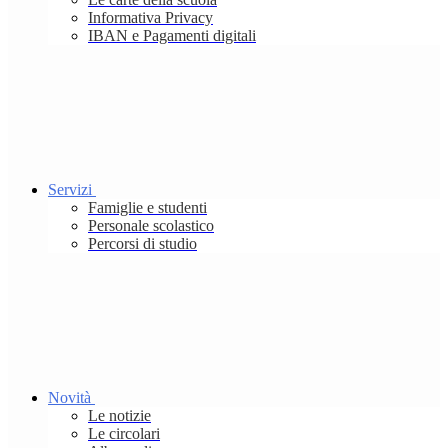
Informativa Privacy
IBAN e Pagamenti digitali
Servizi
Famiglie e studenti
Personale scolastico
Percorsi di studio
Novità
Le notizie
Le circolari