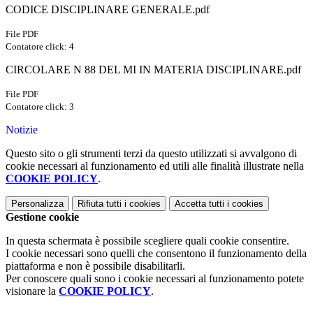
CODICE DISCIPLINARE GENERALE.pdf
File PDF
Contatore click: 4
CIRCOLARE N 88 DEL MI IN MATERIA DISCIPLINARE.pdf
File PDF
Contatore click: 3
Notizie
Questo sito o gli strumenti terzi da questo utilizzati si avvalgono di
cookie necessari al funzionamento ed utili alle finalità illustrate nella
COOKIE POLICY
.
Personalizza
Rifiuta tutti
i cookies
Accetta tutti
i cookies
Gestione cookie
In questa schermata è possibile scegliere quali cookie consentire.
I cookie necessari sono quelli che consentono il funzionamento della
piattaforma e non è possibile disabilitarli.
Per conoscere quali sono i cookie necessari al funzionamento potete
visionare la
COOKIE POLICY
.