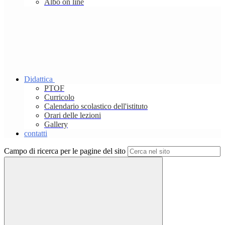
Albo on line
Didattica
PTOF
Curricolo
Calendario scolastico dell'istituto
Orari delle lezioni
Gallery
contatti
Campo di ricerca per le pagine del sito