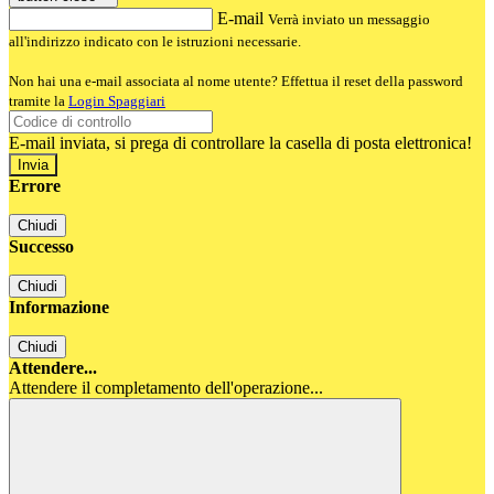
E-mail
Verrà inviato un messaggio
all'indirizzo indicato con le istruzioni necessarie.
Non hai una e-mail associata al nome utente? Effettua il reset della password
tramite la
Login Spaggiari
E-mail inviata, si prega di controllare la casella di posta elettronica!
Errore
Chiudi
Successo
Chiudi
Informazione
Chiudi
Attendere...
Attendere il completamento dell'operazione...