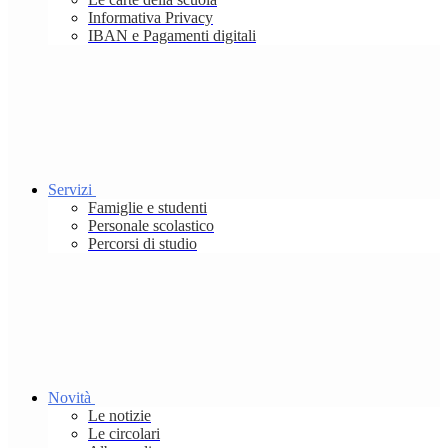
Informativa Privacy
IBAN e Pagamenti digitali
Servizi
Famiglie e studenti
Personale scolastico
Percorsi di studio
Novità
Le notizie
Le circolari