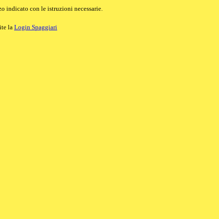
o indicato con le istruzioni necessarie.
ite la
Login Spaggiari