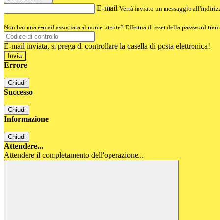
E-mail
Verrà inviato un messaggio all'indirizz
Non hai una e-mail associata al nome utente? Effettua il reset della password tram
E-mail inviata, si prega di controllare la casella di posta elettronica!
Errore
Chiudi
Successo
Chiudi
Informazione
Chiudi
Attendere...
Attendere il completamento dell'operazione...