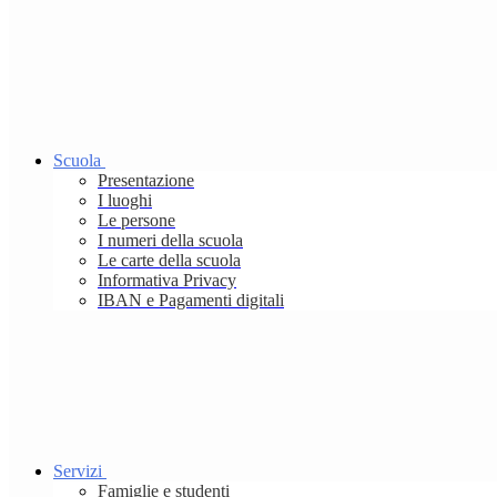
Scuola
Presentazione
I luoghi
Le persone
I numeri della scuola
Le carte della scuola
Informativa Privacy
IBAN e Pagamenti digitali
Servizi
Famiglie e studenti