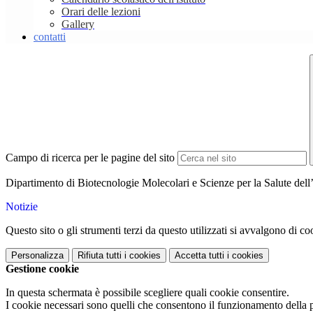
Orari delle lezioni
Gallery
contatti
Campo di ricerca per le pagine del sito
Dipartimento di Biotecnologie Molecolari e Scienze per la Salute dell’
Notizie
Questo sito o gli strumenti terzi da questo utilizzati si avvalgono di coo
Personalizza
Rifiuta tutti
i cookies
Accetta tutti
i cookies
Gestione cookie
In questa schermata è possibile scegliere quali cookie consentire.
I cookie necessari sono quelli che consentono il funzionamento della pi