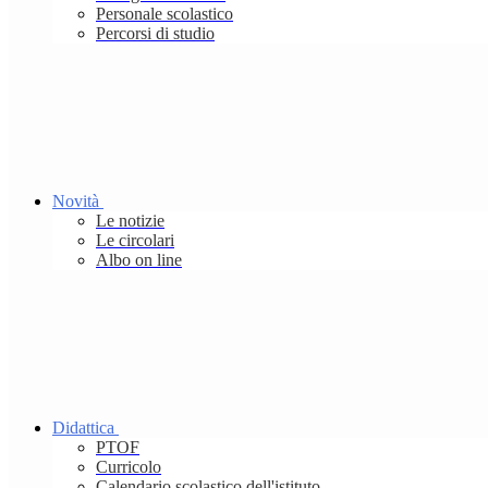
Personale scolastico
Percorsi di studio
Novità
Le notizie
Le circolari
Albo on line
Didattica
PTOF
Curricolo
Calendario scolastico dell'istituto