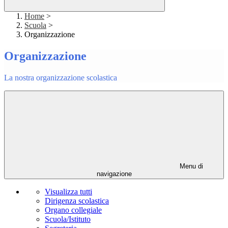
Home
>
Scuola
>
Organizzazione
Organizzazione
La nostra organizzazione scolastica
Menu di
navigazione
Visualizza tutti
Dirigenza scolastica
Organo collegiale
Scuola/Istituto