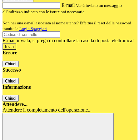
E-mail
Verrà inviato un messaggio
all'indirizzo indicato con le istruzioni necessarie.
Non hai una e-mail associata al nome utente? Effettua il reset della password
tramite la
Login Spaggiari
E-mail inviata, si prega di controllare la casella di posta elettronica!
Errore
Chiudi
Successo
Chiudi
Informazione
Chiudi
Attendere...
Attendere il completamento dell'operazione...