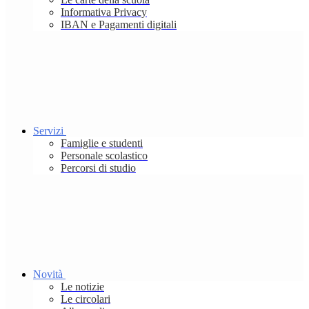
Informativa Privacy
IBAN e Pagamenti digitali
Servizi
Famiglie e studenti
Personale scolastico
Percorsi di studio
Novità
Le notizie
Le circolari