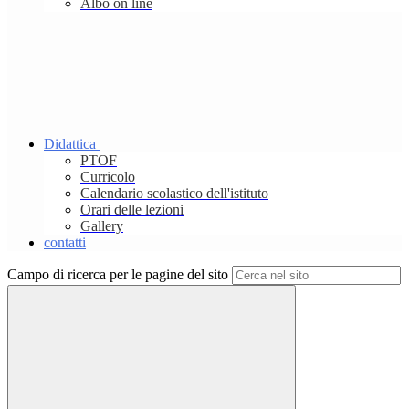
Albo on line
Didattica
PTOF
Curricolo
Calendario scolastico dell'istituto
Orari delle lezioni
Gallery
contatti
Campo di ricerca per le pagine del sito