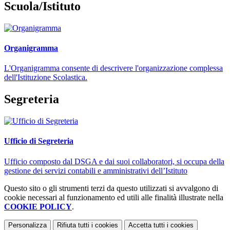
Scuola/Istituto
Organigramma
L'Organigramma consente di descrivere l'organizzazione complessa
dell'Istituzione Scolastica.
Segreteria
Ufficio di Segreteria
Ufficio composto dal DSGA e dai suoi collaboratori, si occupa della
gestione dei servizi contabili e amministrativi dell’Istituto
Questo sito o gli strumenti terzi da questo utilizzati si avvalgono di
cookie necessari al funzionamento ed utili alle finalità illustrate nella
COOKIE POLICY
.
Personalizza
Rifiuta tutti
i cookies
Accetta tutti
i cookies