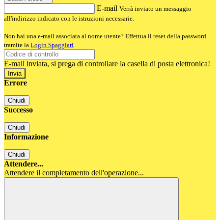
E-mail
Verrà inviato un messaggio
all'indirizzo indicato con le istruzioni necessarie.
Non hai una e-mail associata al nome utente? Effettua il reset della password
tramite la
Login Spaggiari
E-mail inviata, si prega di controllare la casella di posta elettronica!
Errore
Chiudi
Successo
Chiudi
Informazione
Chiudi
Attendere...
Attendere il completamento dell'operazione...