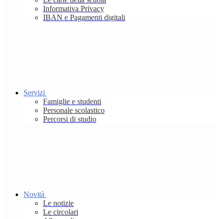
Informativa Privacy
IBAN e Pagamenti digitali
Servizi
Famiglie e studenti
Personale scolastico
Percorsi di studio
Novità
Le notizie
Le circolari