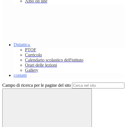
Albo on line
Didattica
PTOF
Curricolo
Calendario scolastico dell'istituto
Orari delle lezioni
Gallery
contatti
Campo di ricerca per le pagine del sito